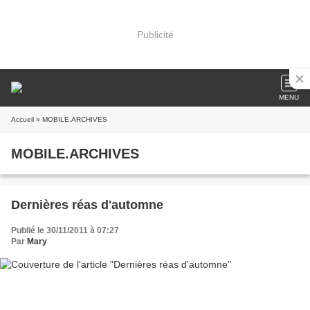
Publicité
MENU
Accueil
» MOBILE.ARCHIVES
MOBILE.ARCHIVES
Dernières réas d'automne
Publié le 30/11/2011 à 07:27
Par
Mary