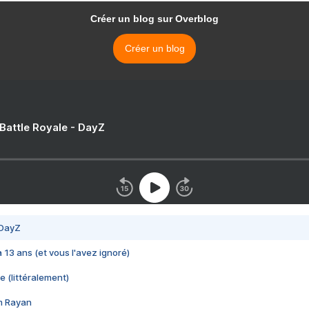
Créer un blog sur Overblog
Créer un blog
 Battle Royale - DayZ
 DayZ
 a 13 ans (et vous l'avez ignoré)
e (littéralement)
im Rayan