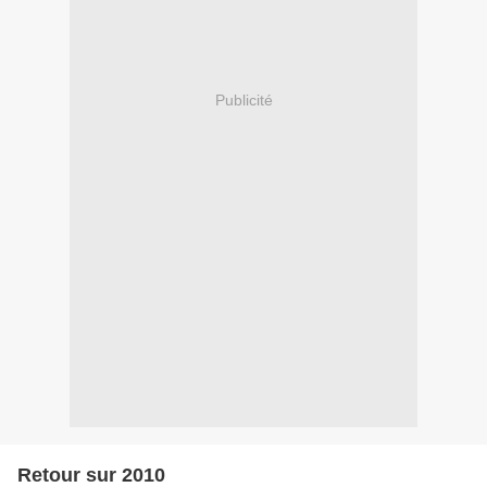
Publicité
Retour sur 2010