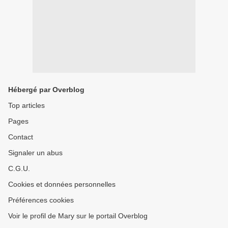
Hébergé par Overblog
Top articles
Pages
Contact
Signaler un abus
C.G.U.
Cookies et données personnelles
Préférences cookies
Voir le profil de Mary sur le portail Overblog