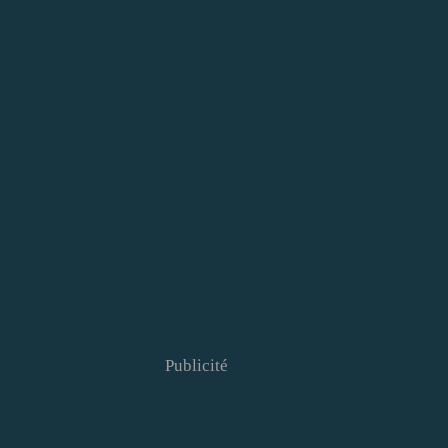
Publicité