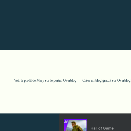
Voir le profil de
Mary
sur le portail Overblog
Créer un blog gratuit sur Overblog
Hall of Game