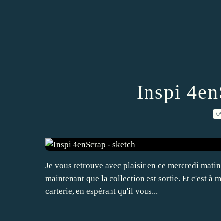
Inspi 4en
0
Je vous retrouve avec plaisir en ce mercredi matin
maintenant que la collection est sortie. Et c'est à 
carterie, en espérant qu'il vous...