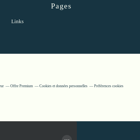
Pages
Links
eur
Offre Premium
Cookies et données personnelles
Préférences cookies