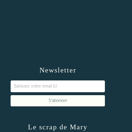
Newsletter
Le scrap de Mary