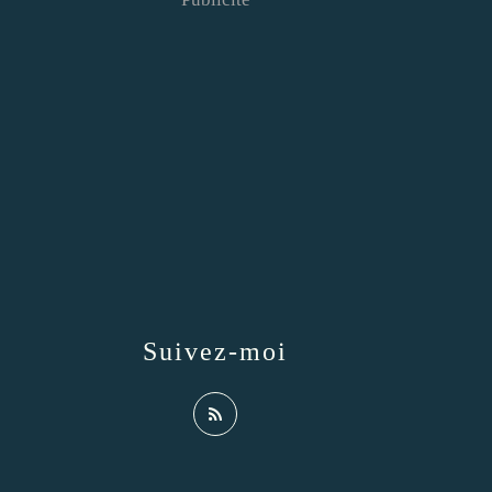
Suivez-moi