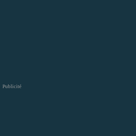
Publicité