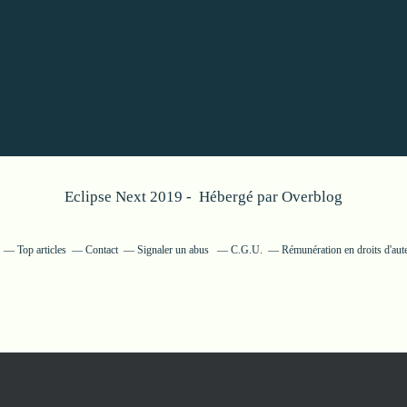
Eclipse Next 2019 - Hébergé par
Overblog
Top articles
Contact
Signaler un abus
C.G.U.
Rémunération en droits d'aut