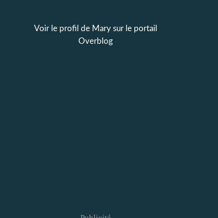
Voir le profil de
Mary
sur le portail
Overblog
Publicité