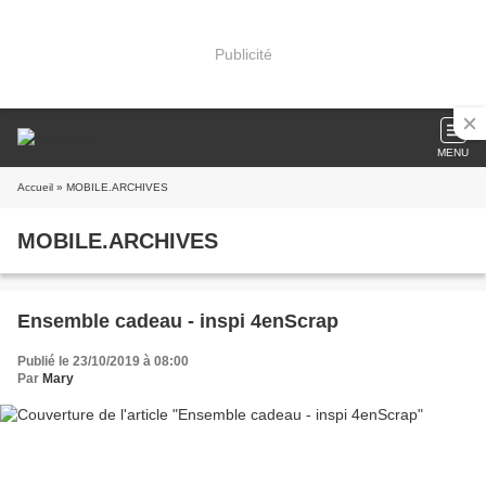
Publicité
MENU
Accueil
» MOBILE.ARCHIVES
MOBILE.ARCHIVES
Ensemble cadeau - inspi 4enScrap
Publié le 23/10/2019 à 08:00
Par
Mary