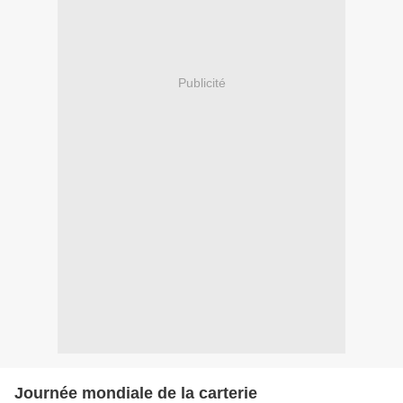
Publicité
Journée mondiale de la carterie