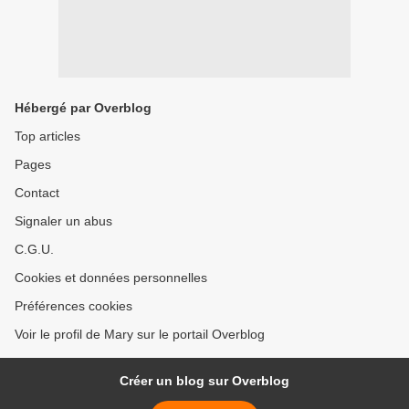
Hébergé par Overblog
Top articles
Pages
Contact
Signaler un abus
C.G.U.
Cookies et données personnelles
Préférences cookies
Voir le profil de Mary sur le portail Overblog
Créer un blog sur Overblog