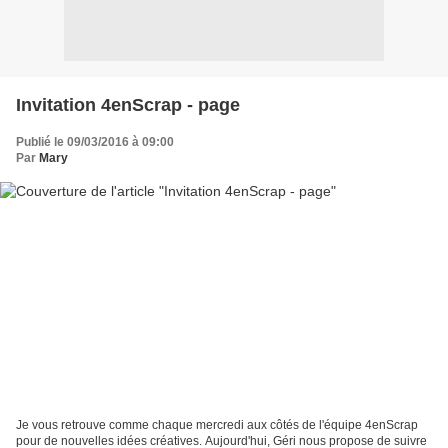
Invitation 4enScrap - page
Publié le 09/03/2016 à 09:00
Par
Mary
Je vous retrouve comme chaque mercredi aux côtés de l'équipe 4enScrap
pour de nouvelles idées créatives. Aujourd'hui, Géri nous propose de suivre