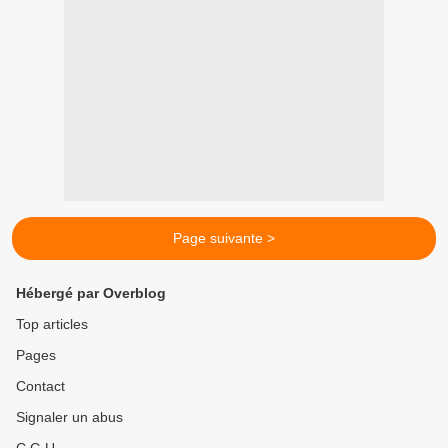
Page suivante >
Hébergé par Overblog
Top articles
Pages
Contact
Signaler un abus