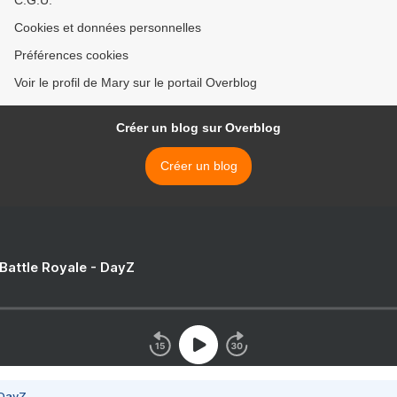
C.G.U.
Cookies et données personnelles
Préférences cookies
Voir le profil de Mary sur le portail Overblog
Créer un blog sur Overblog
Créer un blog
 Battle Royale - DayZ
 DayZ