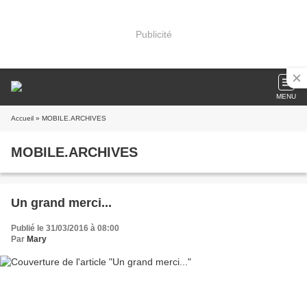
Publicité
MENU
Accueil
» MOBILE.ARCHIVES
MOBILE.ARCHIVES
Un grand merci...
Publié le 31/03/2016 à 08:00
Par
Mary