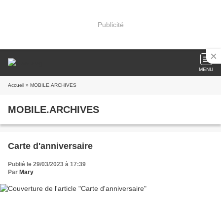
Publicité
MENU
Accueil
» MOBILE.ARCHIVES
MOBILE.ARCHIVES
Carte d'anniversaire
Publié le 29/03/2023 à 17:39
Par
Mary