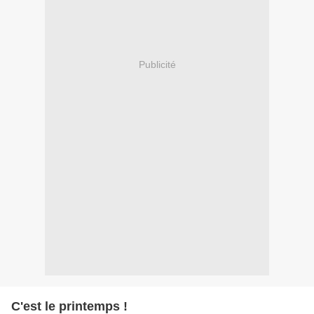
Publicité
C'est le printemps !