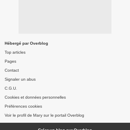
Hébergé par Overblog
Top articles
Pages
Contact
Signaler un abus
C.G.U.
Cookies et données personnelles
Préférences cookies
Voir le profil de Mary sur le portail Overblog