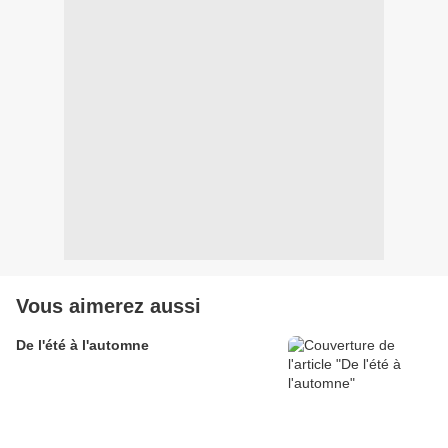
Vous aimerez aussi
De l'été à l'automne