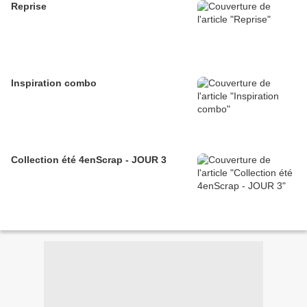
Reprise
Inspiration combo
Collection été 4enScrap - JOUR 3