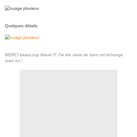
Quelques détails:
MERCI beaucoup Maud !!! J'ai été ravie de faire cet échange
avec toi !