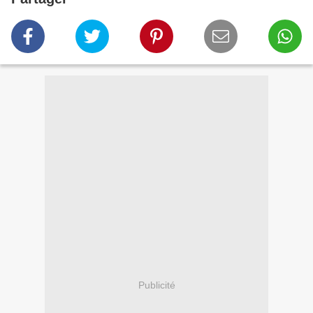
Publicité