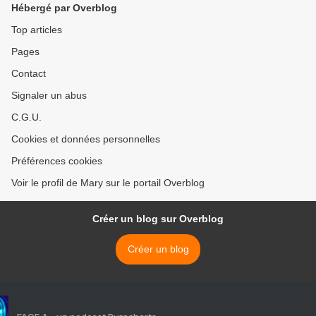
Hébergé par Overblog
Top articles
Pages
Contact
Signaler un abus
C.G.U.
Cookies et données personnelles
Préférences cookies
Voir le profil de Mary sur le portail Overblog
Créer un blog sur Overblog
Créer un blog