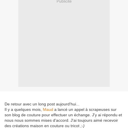
Publicité
De retour avec un long post aujourd'hui...
Il y a quelques mois,
Maud
a lancé un appel à scrapeuses sur
son blog de couture pour effectuer un échange. J'y ai répondu et
nous nous sommes mises d'accord. J'ai toujours aimé recevoir
des créations maison en couture ou tricot
;-)