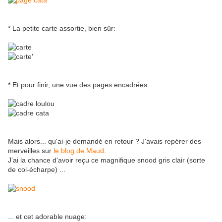
* La petite carte assortie, bien sûr:
* Et pour finir, une vue des pages encadrées:
Mais alors... qu'ai-je demandé en retour ? J'avais repérer des
merveilles sur
le blog de Maud
.
J'ai la chance d'avoir reçu ce magnifique snood gris clair (sorte
de col-écharpe) ...
... et cet adorable nuage: