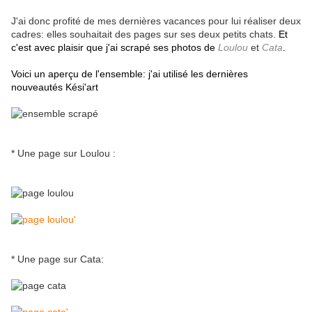
J'ai donc profité de mes dernières vacances pour lui réaliser deux
cadres: elles souhaitait des pages sur ses deux petits chats.
Et
c'est avec plaisir que j'ai scrapé ses photos de
Loulou
et
Cata
.
Voici un aperçu de l'ensemble: j'ai utilisé les dernières
nouveautés Kési'art
* Une page sur Loulou :
* Une page sur Cata: