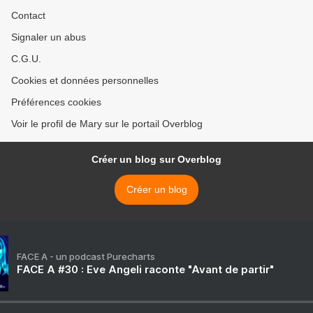
Contact
Signaler un abus
C.G.U.
Cookies et données personnelles
Préférences cookies
Voir le profil de Mary sur le portail Overblog
Créer un blog sur Overblog
Créer un blog
FACE A - un podcast Purecharts
FACE A #30 : Eve Angeli raconte "Avant de partir"