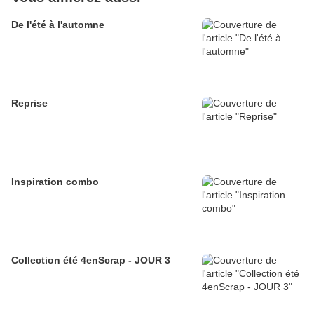
De l'été à l'automne
Reprise
Inspiration combo
Collection été 4enScrap - JOUR 3