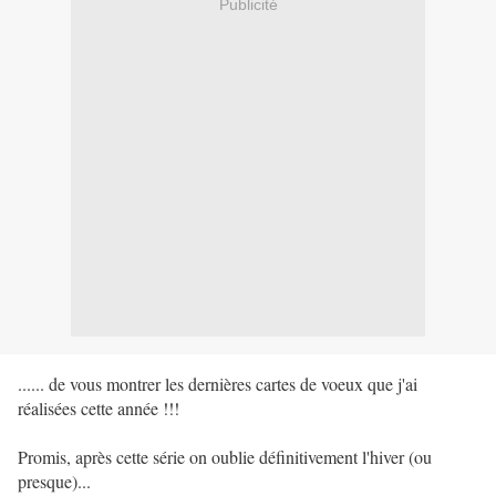
Publicité
...... de vous montrer les dernières cartes de voeux que j'ai
réalisées cette année !!!
Promis, après cette série on oublie définitivement l'hiver (ou
presque)...