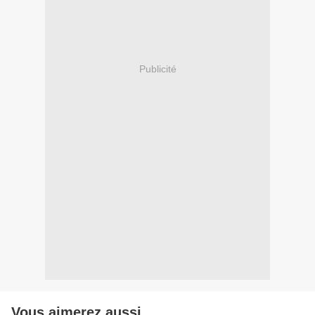
Publicité
Vous aimerez aussi