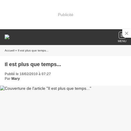
Publicité
MENU
Accueil
» Il est plus que temps...
Il est plus que temps...
Publié le 18/02/2010 à 07:27
Par
Mary