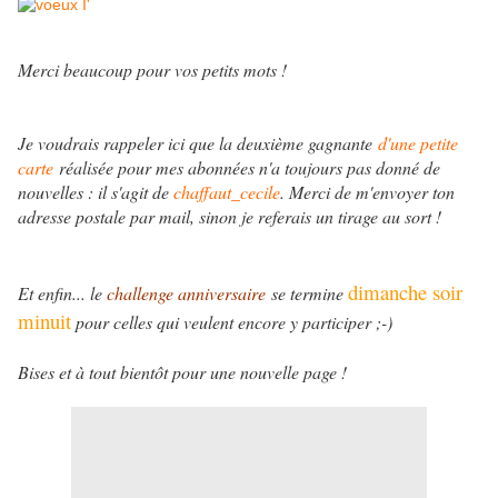
Merci beaucoup pour vos petits mots !
Je voudrais rappeler ici que la deuxième gagnante
d'une petite
carte
réalisée pour mes abonnées n'a toujours pas donné de
nouvelles : il s'agit de
chaffaut_cecile
. Merci de m'envoyer ton
adresse postale par mail, sinon je referais un tirage au sort !
dimanche soir
Et enfin... le
challenge anniversaire
se termine
minuit
pour celles qui veulent encore y participer ;-)
Bises et à tout bientôt pour une nouvelle page !