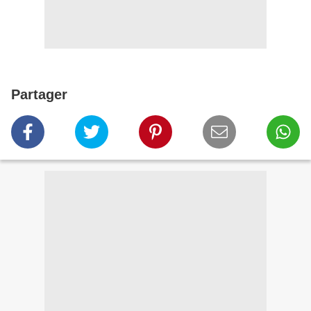
Partager