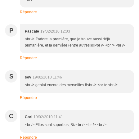
Répondre
P
Pascale
19/02/2010 12:03
<br /> J'adore la première, que je trouve aussi déjà
printanière, et la dernière (entre autres!)!!!<br /> <br /> <br />
Répondre
S
sev
19/02/2010 11:46
<br /> genial encore des merveilles !!<br /> <br /> <br />
Répondre
C
Cori
19/02/2010 11:41
<br /> Elles sont superbes, Biz<br /> <br /> <br />
Répondre