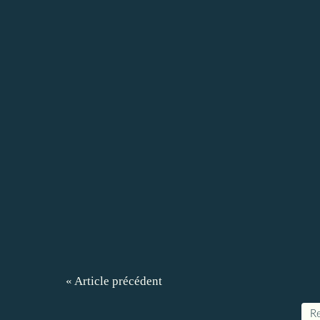
« Article précédent
Re