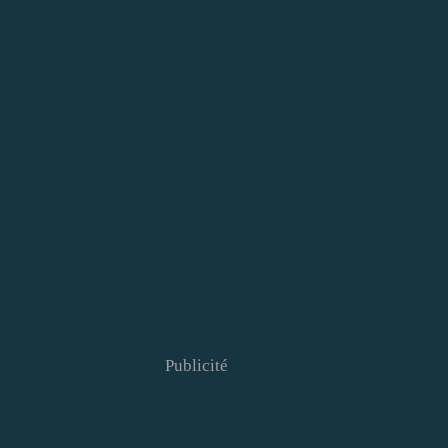
Publicité