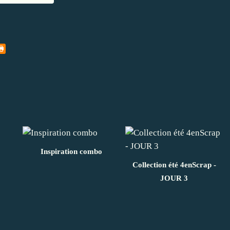
Inspiration combo
Collection été 4enScrap -
JOUR 3