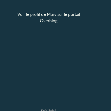
Voir le profil de
Mary
sur le portail
Overblog
Publicité