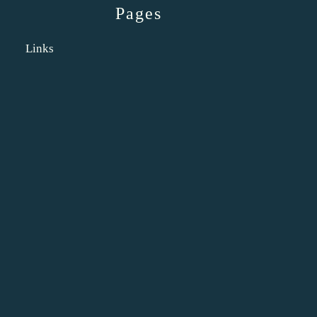
Pages
Links