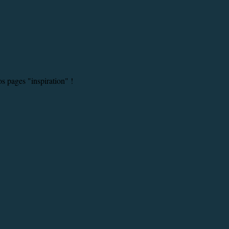
os pages "inspiration" !