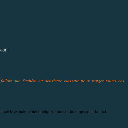
our :
falloir que j'achète un deuxième classeur pour ranger toutes ces
ance hivernale, voici quelques photos du temps qu'il fait ici :