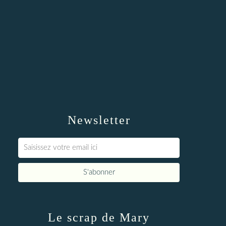
Newsletter
Le scrap de Mary