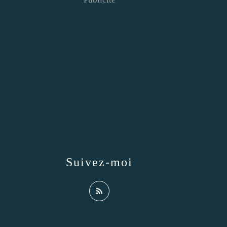
Suivez-moi