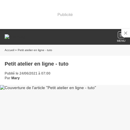
Publicité
MENU
Accueil
» Petit atelier en ligne - tuto
Petit atelier en ligne - tuto
Publié le 24/06/2021 à 07:00
Par
Mary