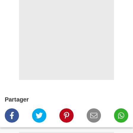
Partager