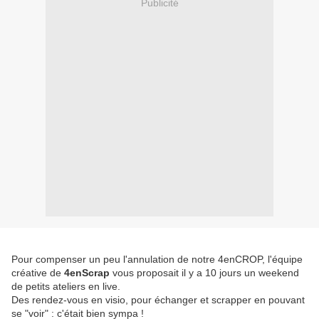
Publicité
Pour compenser un peu l'annulation de notre 4enCROP, l'équipe
créative de
4enScrap
vous proposait il y a 10 jours un weekend
de petits ateliers en live.
Des rendez-vous en visio, pour échanger et scrapper en pouvant
se "voir" : c'était bien sympa !