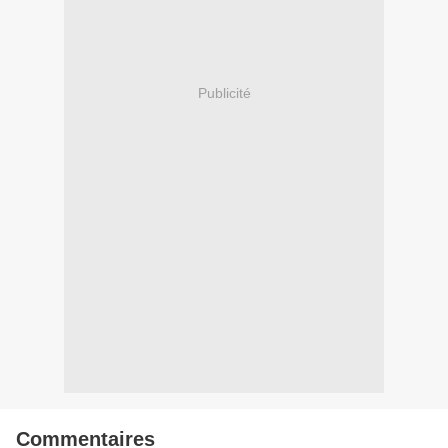
Publicité
Commentaires