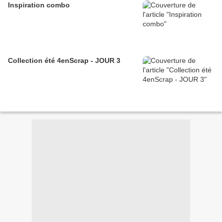
Inspiration combo
Collection été 4enScrap - JOUR 3