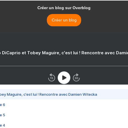
Créer un blog sur Overblog
Créer un blog
 DiCaprio et Tobey Maguire, c'est lui ! Rencontre avec Dam
bey Maguire, c'est lui ! Rencontre avec Damien Witecka
e 6
e 5
e 4