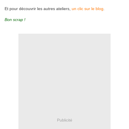
Et pour découvrir les autres ateliers,
un clic sur le blog
.
Bon scrap !
Publicité