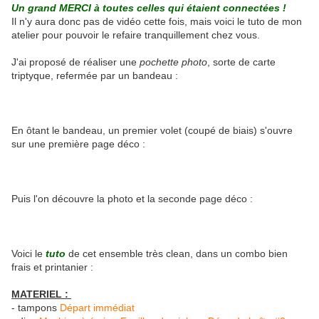
Un grand MERCI à toutes celles qui étaient connectées !
Il n'y aura donc pas de vidéo cette fois, mais voici le tuto de mon
atelier pour pouvoir le refaire tranquillement chez vous.
J'ai proposé de réaliser une
pochette photo
, sorte de carte
triptyque, refermée par un bandeau :
En ôtant le bandeau, un premier volet (coupé de biais) s'ouvre
sur une première page déco :
Puis l'on découvre la photo et la seconde page déco :
Voici le
tuto
de cet ensemble très clean, dans un combo bien
frais et printanier :
MATERIEL :
- tampons
Départ immédiat