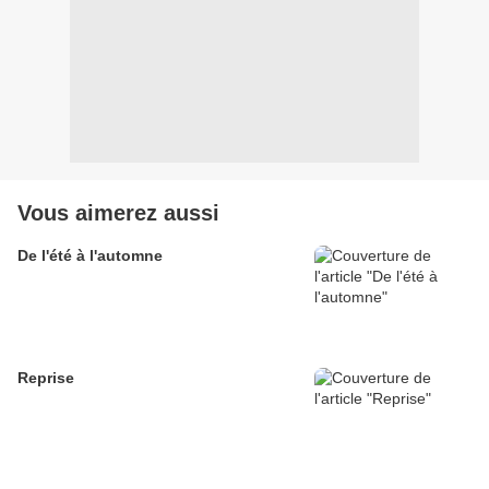
Vous aimerez aussi
De l'été à l'automne
Reprise