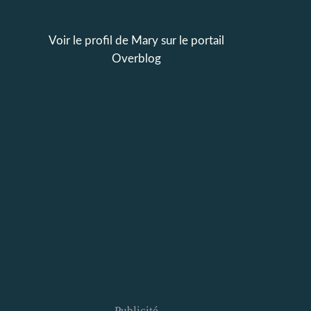
Voir le profil de
Mary
sur le portail
Overblog
Publicité