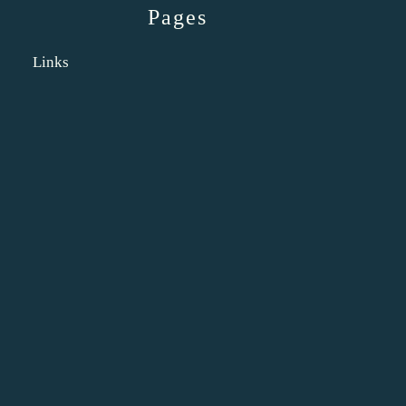
Pages
Links