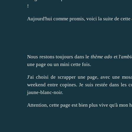
!
Aujourd'hui comme promis, voici la suite de cette
Nous restons toujours dans le
thème ado
et l'
ambi
une page ou un mini cette fois.
J'ai choisi de scrapper une page, avec une mos
weekend entre copines. Je suis restée dans les 
jaune-blanc-noir.
Attention, cette page est bien plus vive qu'à mon 