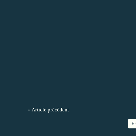
« Article précédent
Re