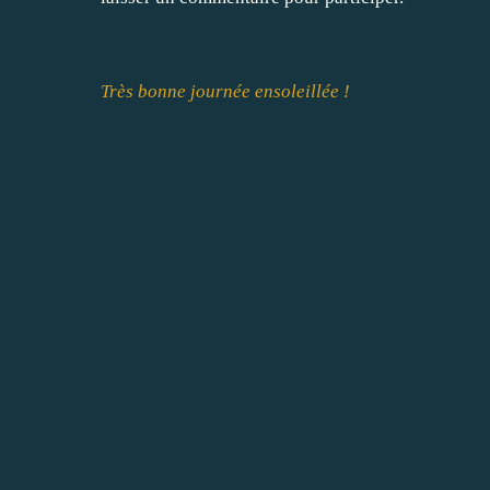
Très bonne journée ensoleillée !