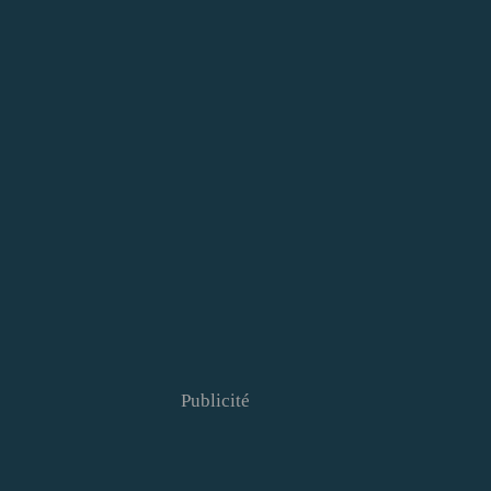
Publicité