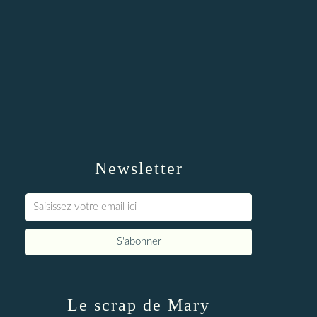
Newsletter
Le scrap de Mary