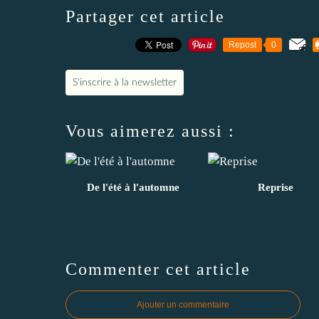
Partager cet article
Repost
0
S'inscrire à la newsletter
Vous aimerez aussi :
De l'été à l'automne
Reprise
Commenter cet article
Ajouter un commentaire