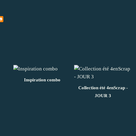
Inspiration combo
Collection été 4enScrap -
JOUR 3