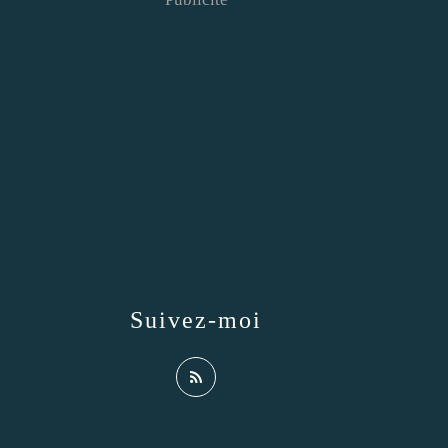
Suivez-moi