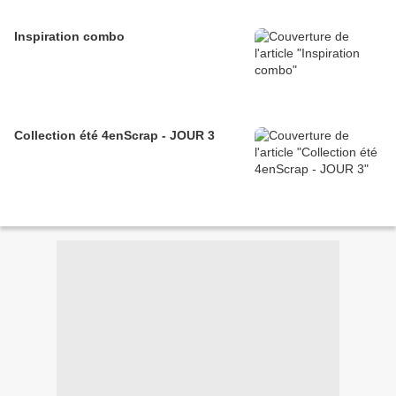
Inspiration combo
Collection été 4enScrap - JOUR 3