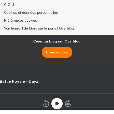
C.G.U.
Cookies et données personnelles
Préférences cookies
Voir le profil de Mary sur le portail Overblog
Créer un blog sur Overblog
Créer un blog
 Battle Royale - DayZ