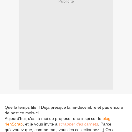
Publicité
Que le temps file !! Déjà presque la mi-décembre et pas encore
de post ce mois-ci.
Aujourd'hui, c'est à moi de proposer une inspi sur le
blog
4enScrap
, et je vous invite à
scrapper des carnets
. Parce
qu'avouez que, comme moi, vous les collectionnez ;) On a