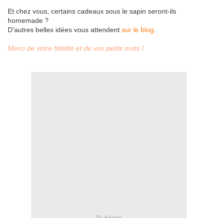
Et chez vous, certains cadeaux sous le sapin seront-ils
homemade ?
D'autres belles idées vous attendent
sur le blog
.
Merci de votre fidélité et de vos petits mots !
Publicité