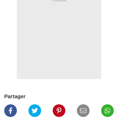
Partager