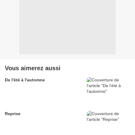
Vous aimerez aussi
De l'été à l'automne
Reprise