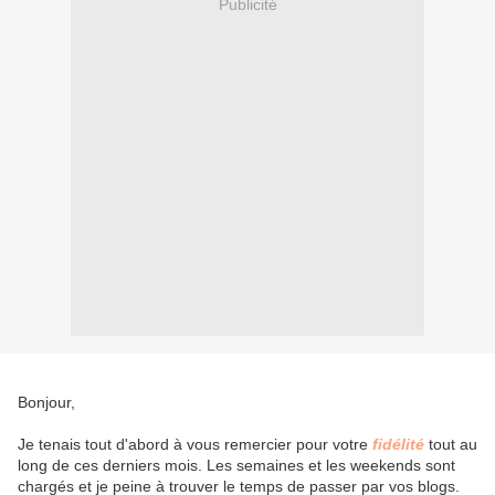
Publicité
Bonjour,
Je tenais tout d'abord à vous remercier pour votre
fidélité
tout au
long de ces derniers mois. Les semaines et les weekends sont
chargés et je peine à trouver le temps de passer par vos blogs.