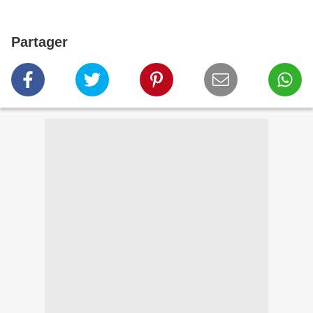
Partager