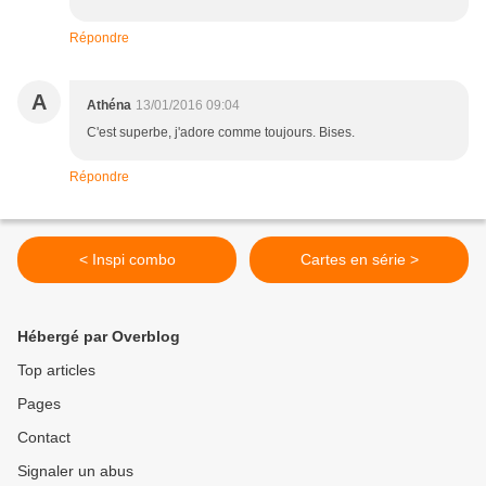
Répondre
A
Athéna
13/01/2016 09:04
C'est superbe, j'adore comme toujours. Bises.
Répondre
< Inspi combo
Cartes en série >
Hébergé par Overblog
Top articles
Pages
Contact
Signaler un abus