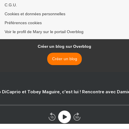
C.G.U.
Cookies et données personnelles
Préférences cookies
Voir le profil de Mary sur le portail Overblog
Créer un blog sur Overblog
Créer un blog
 DiCaprio et Tobey Maguire, c'est lui ! Rencontre avec Dam