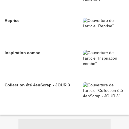
Reprise
Inspiration combo
Collection été 4enScrap - JOUR 3