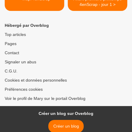
4enScrap - jour 1 >
Hébergé par Overblog
Top articles
Pages
Contact
Signaler un abus
C.G.U.
Cookies et données personnelles
Préférences cookies
Voir le profil de Mary sur le portail Overblog
Créer un blog sur Overblog
Créer un blog