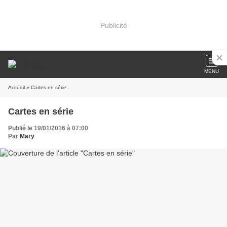
Publicité
MENU
Accueil
» Cartes en série
Cartes en série
Publié le 19/01/2016 à 07:00
Par
Mary