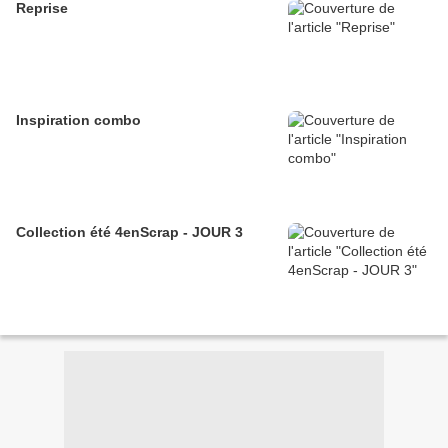
Reprise
Inspiration combo
Collection été 4enScrap - JOUR 3