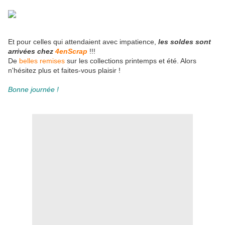
Et pour celles qui attendaient avec impatience,
les soldes sont
arrivées chez
4enScrap
!!!
De
belles remises
sur les collections printemps et été. Alors
n'hésitez plus et faites-vous plaisir !
Bonne journée !