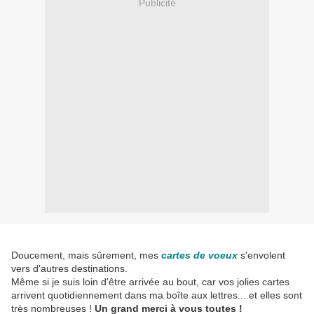
Publicité
Doucement, mais sûrement, mes
cartes de voeux
s'envolent
vers d'autres destinations.
Même si je suis loin d'être arrivée au bout, car vos jolies cartes
arrivent quotidiennement dans ma boîte aux lettres... et elles sont
très nombreuses !
Un grand merci à vous toutes !