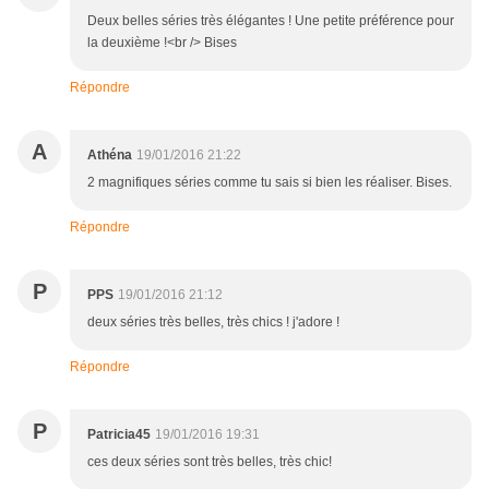
Deux belles séries très élégantes ! Une petite préférence pour
la deuxième !<br /> Bises
Répondre
A
Athéna
19/01/2016 21:22
2 magnifiques séries comme tu sais si bien les réaliser. Bises.
Répondre
P
PPS
19/01/2016 21:12
deux séries très belles, très chics ! j'adore !
Répondre
P
Patricia45
19/01/2016 19:31
ces deux séries sont très belles, très chic!