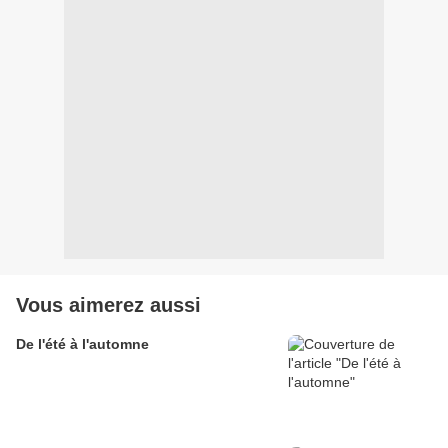
Vous aimerez aussi
De l'été à l'automne