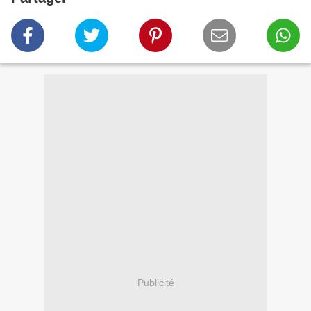
Publicité