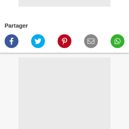
Partager