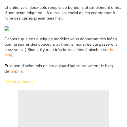
Et enfin, voici deux pots remplis de bonbons et simplement ornés
d'une petite étiquette. Là aussi, j'ai choisi de les coordonner à
l'une des cartes présentées hier.
J'espère que ces quelques modèles vous donneront des idées
pour préparer des douceurs aux petits monstres qui passeront
chez vous :) Sinon, il y a de très belles idées à piocher sur
le
blog
.
Et le bon d'achat mis en jeu aujourd'hui se trouve sur le blog
de
Sophie
.
Bonne journée !