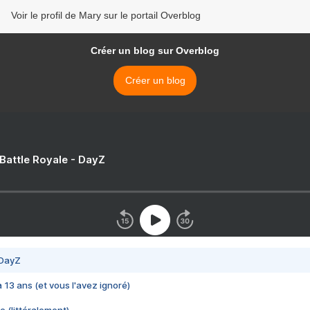
Voir le profil de Mary sur le portail Overblog
Créer un blog sur Overblog
Créer un blog
 Battle Royale - DayZ
 DayZ
 a 13 ans (et vous l'avez ignoré)