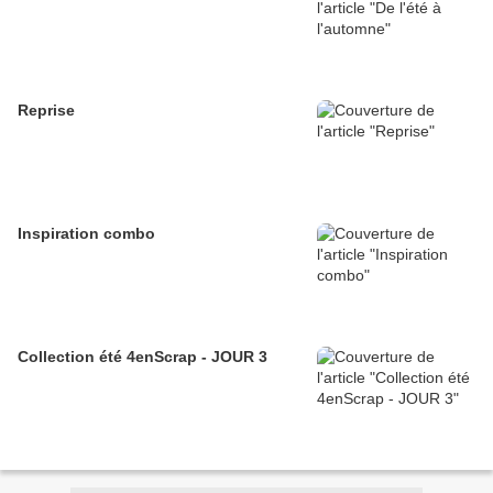
Reprise
Inspiration combo
Collection été 4enScrap - JOUR 3