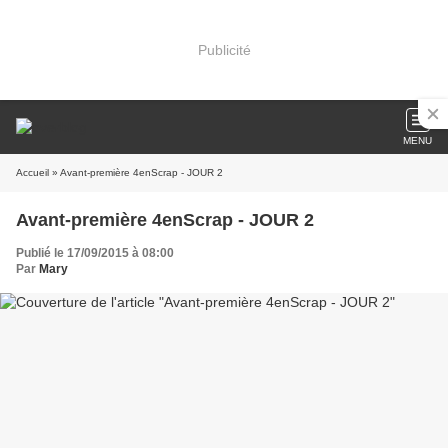
Publicité
MENU
Accueil
» Avant-première 4enScrap - JOUR 2
Avant-première 4enScrap - JOUR 2
Publié le 17/09/2015 à 08:00
Par
Mary