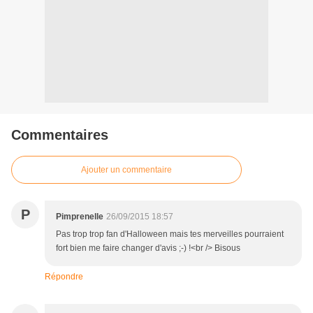
Commentaires
Ajouter un commentaire
P
Pimprenelle
26/09/2015 18:57
Pas trop trop fan d'Halloween mais tes merveilles pourraient
fort bien me faire changer d'avis ;-) !<br /> Bisous
Répondre