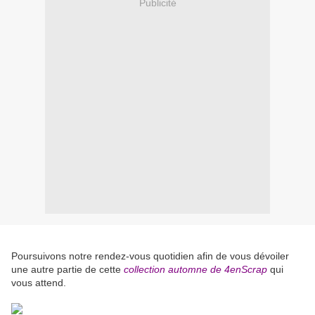
Publicité
Poursuivons notre rendez-vous quotidien afin de vous dévoiler
une autre partie de cette
collection automne de 4enScrap
qui
vous attend.