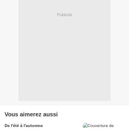
Publicité
Vous aimerez aussi
De l'été à l'automne