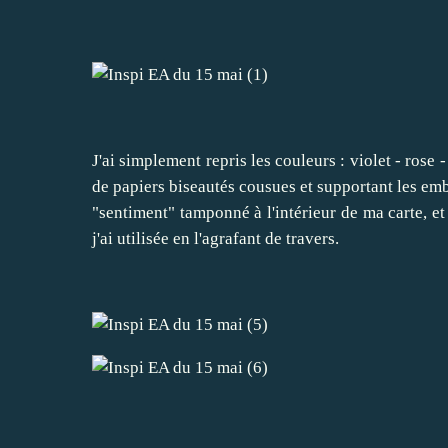
J'ai simplement repris les couleurs : violet - rose
de papiers biseautés cousues et supportant les emb
"sentiment" tamponné à l'intérieur de ma carte, e
j'ai utilisée en l'agrafant de travers.