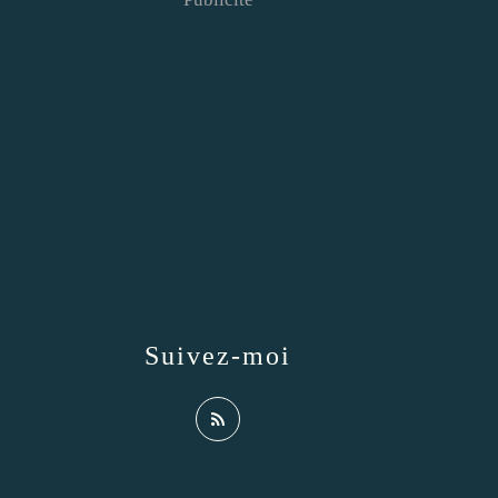
Suivez-moi