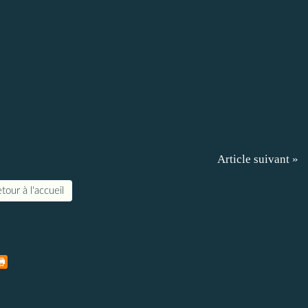
Article suivant »
tour à l'accueil