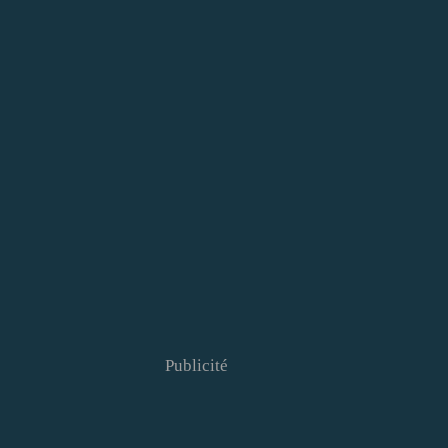
Publicité