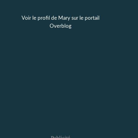
Voir le profil de
Mary
sur le portail
Overblog
Publicité