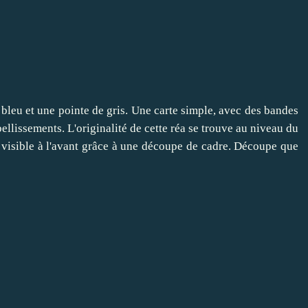
 - bleu et une pointe de gris. Une carte simple, avec des bandes
ellissements. L'originalité de cette réa se trouve au niveau du
t visible à l'avant grâce à une découpe de cadre. Découpe que