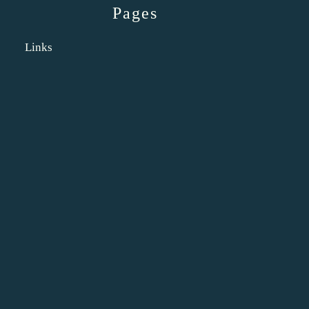
Pages
Links