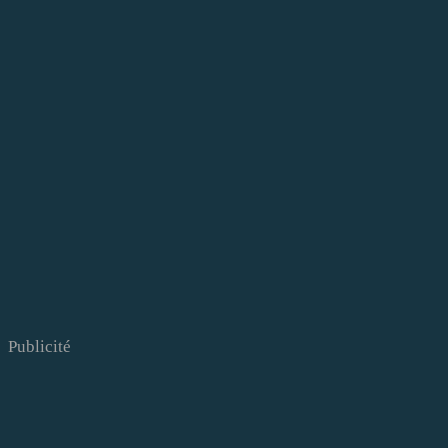
Publicité