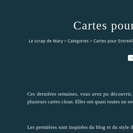
Cartes pou
Le scrap de Mary
>
Categories
>
Cartes pour EntreA
1
Ces dernières semaines, vous avez pu découvrir,
plusieurs cartes clean. Elles ont quasi toutes un so
Les premières sont inspirées du blog et du style 