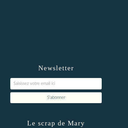
Newsletter
Le scrap de Mary