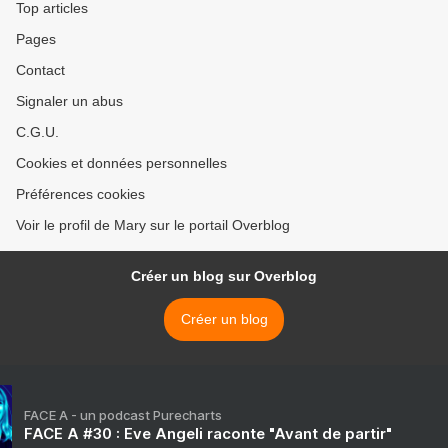
Top articles
Pages
Contact
Signaler un abus
C.G.U.
Cookies et données personnelles
Préférences cookies
Voir le profil de Mary sur le portail Overblog
Créer un blog sur Overblog
Créer un blog
FACE A - un podcast Purecharts
FACE A #30 : Eve Angeli raconte "Avant de partir"