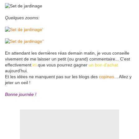
Quelques zooms:
En attendant les dernières réas demain matin, je vous conseille
vivement de me laisser un petit (ou grand) commentaire... C'est
effectivement
ici
que vous pourrez gagner
un bon d'achat
aujourd'hui.
Et les idées ne manquent pas sur les blogs des
copines
... Allez y
jeter un oeil !
Bonne journée !