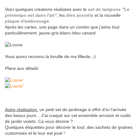
Voici quelques créations réalisées avec le
set de tampons "Le
printemps est dans l'air"
, les
dies assortis
et la nouvelle
plaque d'embossage
.
Après les cartes, une page dans un combo que j'aime tout
particulièrement: jaune-gris-blanc-bleu canard.
Vous aurez reconnu la bouille de ma filleule
;-)
Place aux détails:
Autre réalisation:
un petit set de jardinage à offrir d'ici l'arrivée
des beaux jours... J'ai craqué sur cet ensemble arrosoir et outils
de jardin violets. Ca vous étonne ?
Quelques étiquettes pour décorer le tout, des sachets de graines
customisés et le tour est joué !