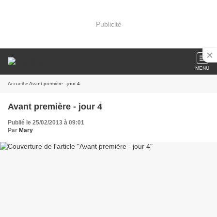
Publicité
MENU
Accueil
» Avant première - jour 4
Avant première - jour 4
Publié le 25/02/2013 à 09:01
Par
Mary