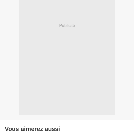
Publicité
Vous aimerez aussi