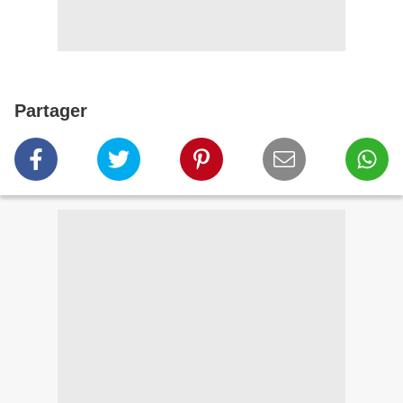
Partager