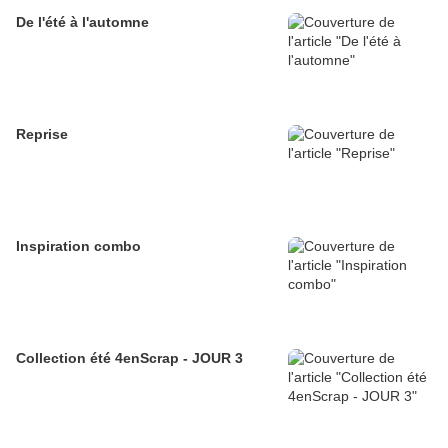
De l'été à l'automne
Reprise
Inspiration combo
Collection été 4enScrap - JOUR 3