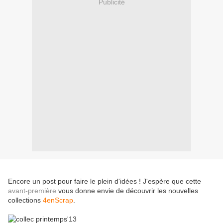
Publicité
Encore un post pour faire le plein d'idées ! J'espère que cette
avant-première
vous donne envie de découvrir les nouvelles
collections
4enScrap
.