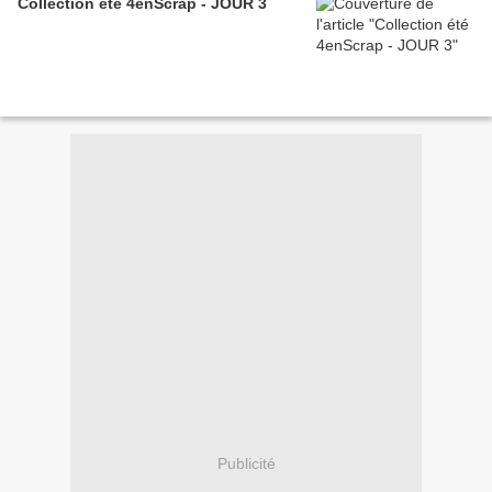
Collection été 4enScrap - JOUR 3
Publicité