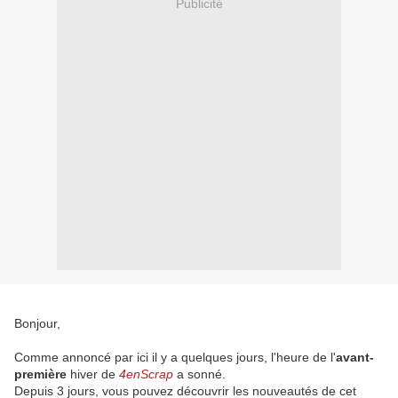
Publicité
Bonjour,
Comme annoncé par ici il y a quelques jours, l'heure de l'
avant-
première
hiver de
4enScrap
a sonné.
Depuis 3 jours, vous pouvez découvrir les nouveautés de cet