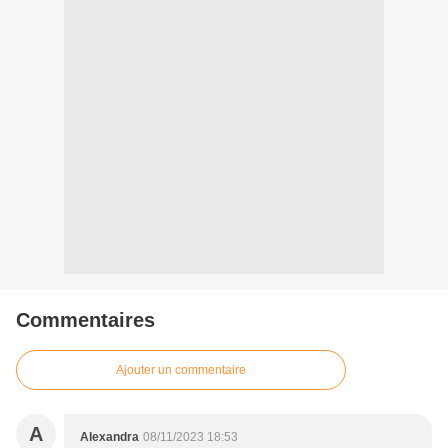
Commentaires
Ajouter un commentaire
A
Alexandra
08/11/2023 18:53