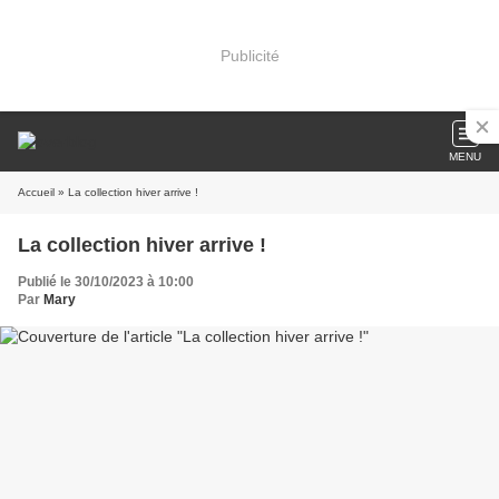
Publicité
MENU
Accueil
» La collection hiver arrive !
La collection hiver arrive !
Publié le 30/10/2023 à 10:00
Par
Mary