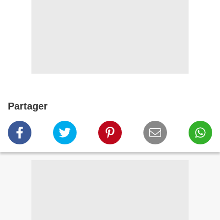
Partager