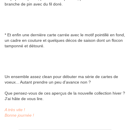
branche de pin avec du fil doré.
* Et enfin une dernière carte carrée avec le motif pointillé en fond,
un cadre en couture et quelques décos de saison dont un flocon
tamponné et détouré.
Un ensemble assez clean pour débuter ma série de cartes de
voeux... Autant prendre un peu d'avance non ?
Que pensez-vous de ces aperçus de la nouvelle collection hiver ?
J'ai hâte de vous lire.
A très vite !
Bonne journée !