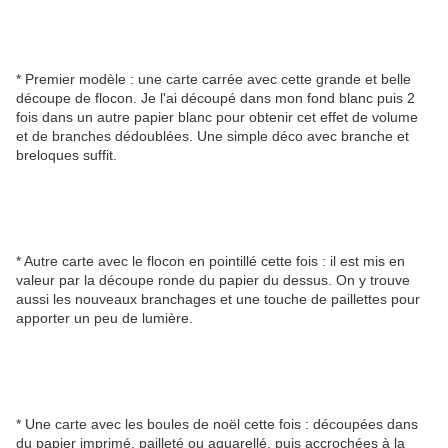
* Premier modèle : une carte carrée avec cette grande et belle
découpe de flocon. Je l'ai découpé dans mon fond blanc puis 2
fois dans un autre papier blanc pour obtenir cet effet de volume
et de branches dédoublées. Une simple déco avec branche et
breloques suffit.
* Autre carte avec le flocon en pointillé cette fois : il est mis en
valeur par la découpe ronde du papier du dessus. On y trouve
aussi les nouveaux branchages et une touche de paillettes pour
apporter un peu de lumière.
* Une carte avec les boules de noël cette fois : découpées dans
du papier imprimé, pailleté ou aquarellé, puis accrochées à la