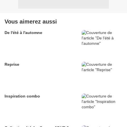
Vous aimerez aussi
De l'été à l'automne
Reprise
Inspiration combo