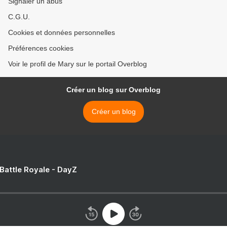
Signaler un abus
C.G.U.
Cookies et données personnelles
Préférences cookies
Voir le profil de Mary sur le portail Overblog
Créer un blog sur Overblog
Créer un blog
 Battle Royale - DayZ