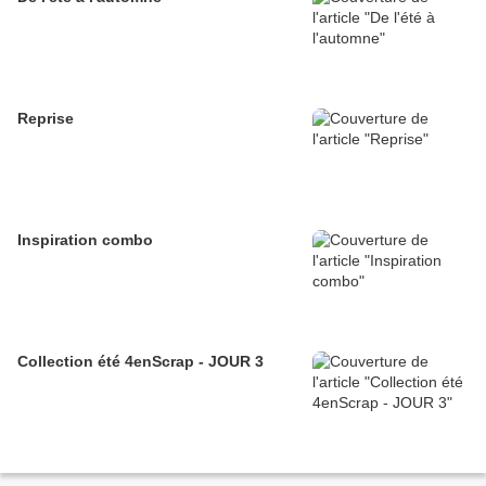
Reprise
Inspiration combo
Collection été 4enScrap - JOUR 3