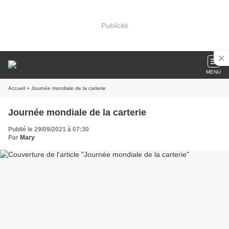
Publicité
MENU
Accueil
» Journée mondiale de la carterie
Journée mondiale de la carterie
Publié le 29/09/2021 à 07:30
Par
Mary