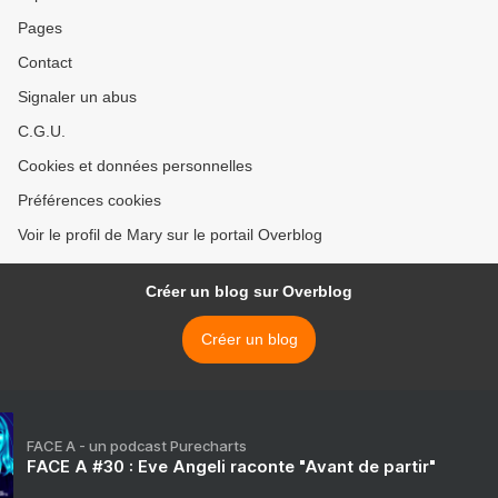
Pages
Contact
Signaler un abus
C.G.U.
Cookies et données personnelles
Préférences cookies
Voir le profil de Mary sur le portail Overblog
Créer un blog sur Overblog
Créer un blog
FACE A - un podcast Purecharts
FACE A #30 : Eve Angeli raconte "Avant de partir"