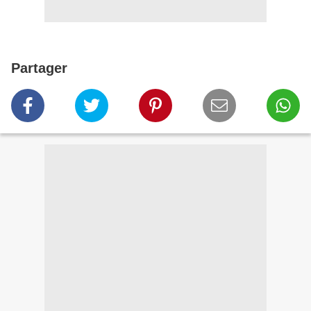
Partager