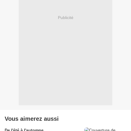
Publicité
Vous aimerez aussi
De l'été à l'automne