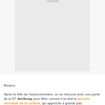
Publicité
Bonjour,
Après la folie de l'avant-première, on se retrouve avec une partie
de la DT
4enScrap
pour fêter comme il se doit la
journée
mondiale de la carterie
, qui approche à grands pas.