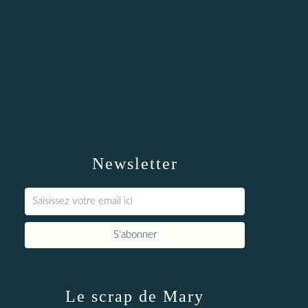
Newsletter
Le scrap de Mary