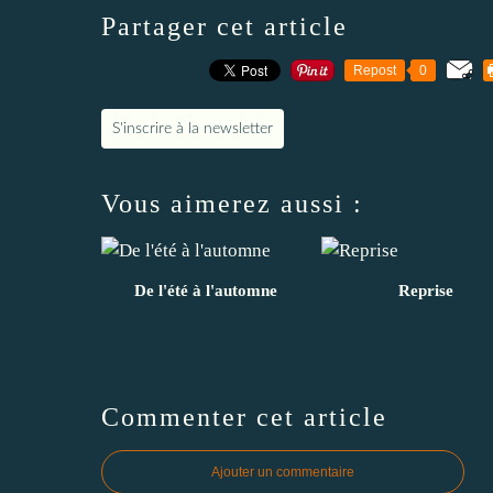
Partager cet article
Repost
0
S'inscrire à la newsletter
Vous aimerez aussi :
De l'été à l'automne
Reprise
Commenter cet article
Ajouter un commentaire