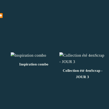
Inspiration combo
Collection été 4enScrap -
JOUR 3