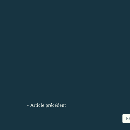
« Article précédent
Re