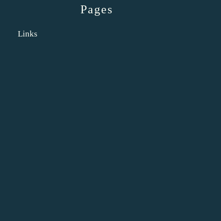
Pages
Links