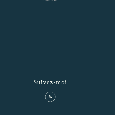
Suivez-moi