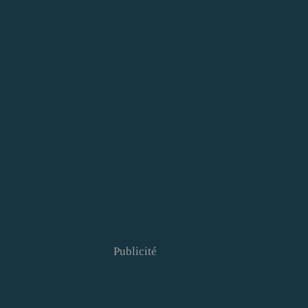
Publicité