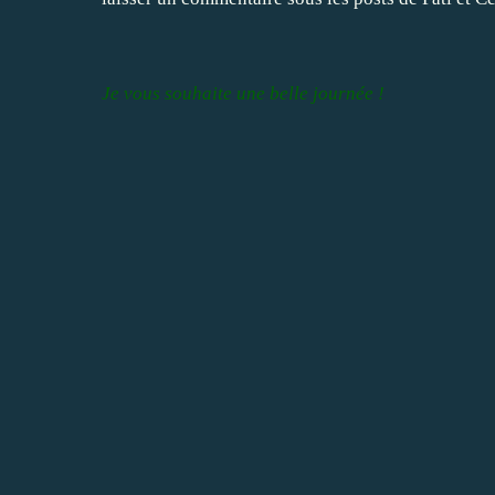
Je vous souhaite une belle journée !