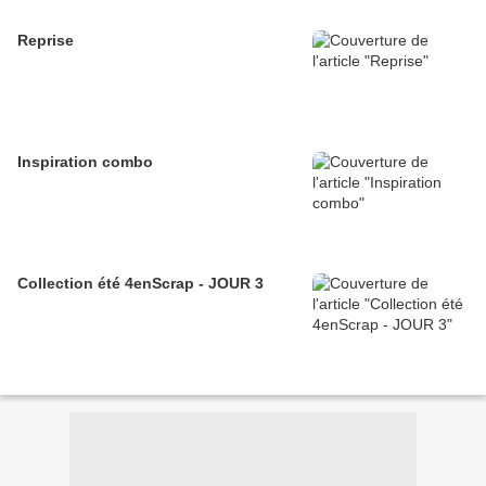
Reprise
Inspiration combo
Collection été 4enScrap - JOUR 3