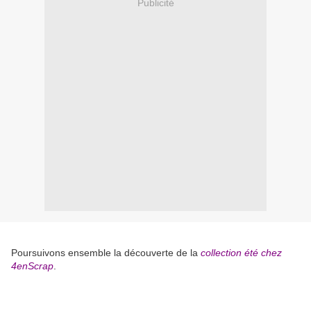
Publicité
Poursuivons ensemble la découverte de la
collection été chez
4enScrap
.