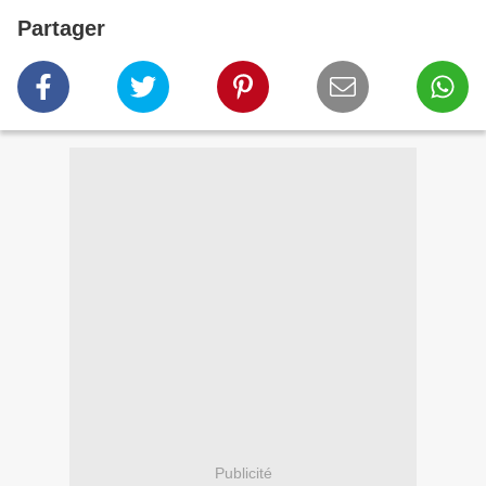
Partager
Publicité