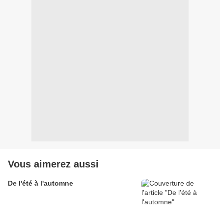
Vous aimerez aussi
De l'été à l'automne