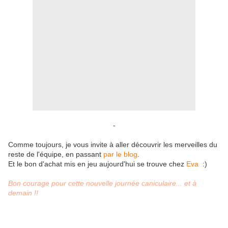
-
Comme toujours, je vous invite à aller découvrir les merveilles du
reste de l'équipe, en passant
par le blog
.
Et le bon d'achat mis en jeu aujourd'hui se trouve chez
Eva
:)
Bon courage pour cette nouvelle journée caniculaire... et à
demain !!