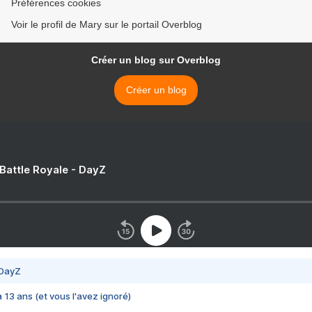
Préférences cookies
Voir le profil de Mary sur le portail Overblog
Créer un blog sur Overblog
Créer un blog
 Battle Royale - DayZ
 DayZ
 a 13 ans (et vous l'avez ignoré)