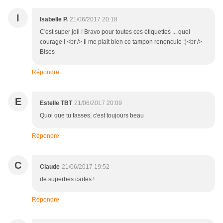
I
Isabelle P.
21/06/2017 20:18
C'est super joli ! Bravo pour toutes ces étiquettes ... quel
courage ! <br /> Il me plait bien ce tampon renoncule :)<br />
Bises
Répondre
E
Estelle TBT
21/06/2017 20:09
Quoi que tu fasses, c'est toujours beau
Répondre
C
Claude
21/06/2017 19:52
de superbes cartes !
Répondre