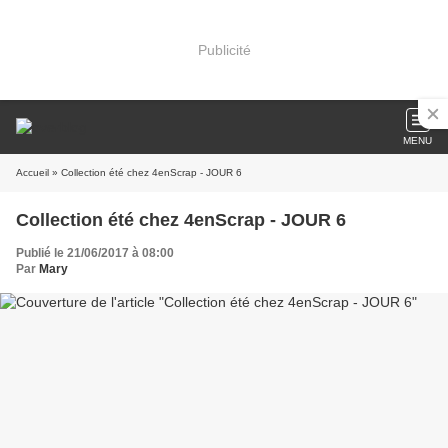
Publicité
MENU
Accueil
» Collection été chez 4enScrap - JOUR 6
Collection été chez 4enScrap - JOUR 6
Publié le 21/06/2017 à 08:00
Par
Mary