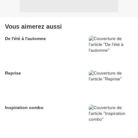
Vous aimerez aussi
De l'été à l'automne
Reprise
Inspiration combo