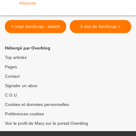
Répondre
< Inspi 4enScrap - sketch
5 ans de 4enScrap >
Hébergé par Overblog
Top articles
Pages
Contact
Signaler un abus
C.G.U.
Cookies et données personnelles
Préférences cookies
Voir le profil de Mary sur le portail Overblog