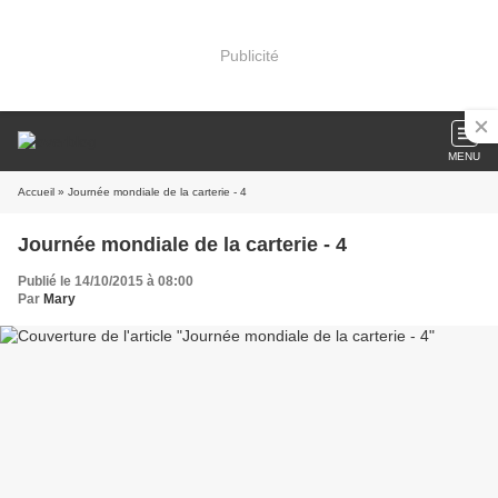
Publicité
MENU
Accueil
» Journée mondiale de la carterie - 4
Journée mondiale de la carterie - 4
Publié le 14/10/2015 à 08:00
Par
Mary