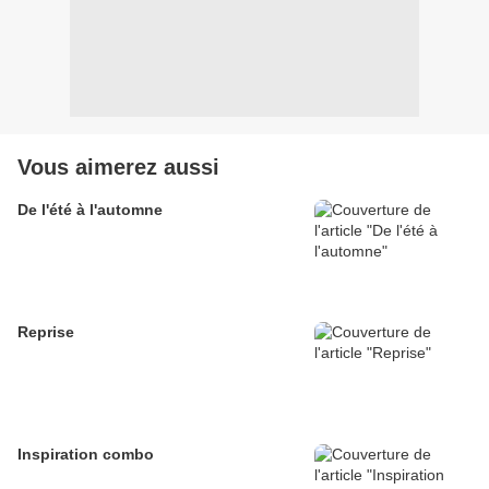
Vous aimerez aussi
De l'été à l'automne
Reprise
Inspiration combo