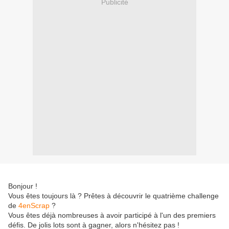
Publicité
Bonjour !
Vous êtes toujours là ? Prêtes à découvrir le quatrième challenge
de
4enScrap
?
Vous êtes déjà nombreuses à avoir participé à l'un des premiers
défis. De jolis lots sont à gagner, alors n'hésitez pas !