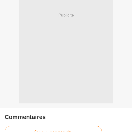
Publicité
Commentaires
Ajouter un commentaire