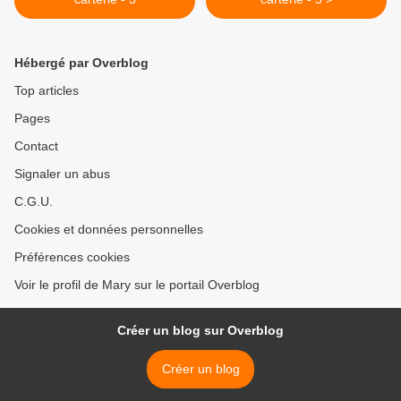
Hébergé par Overblog
Top articles
Pages
Contact
Signaler un abus
C.G.U.
Cookies et données personnelles
Préférences cookies
Voir le profil de Mary sur le portail Overblog
Créer un blog sur Overblog
Créer un blog