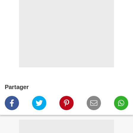
Partager