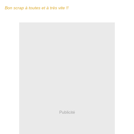
Bon scrap à toutes et à très vite !!
Publicité