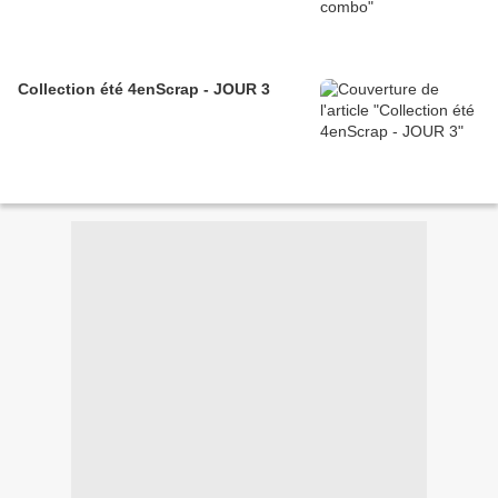
Collection été 4enScrap - JOUR 3